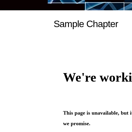
Sample Chapter