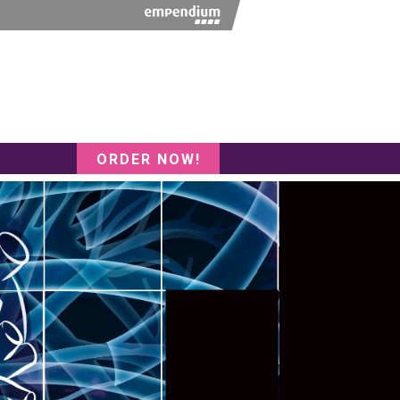
ORDER NOW!