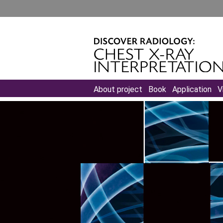
About project
Book
Application
V