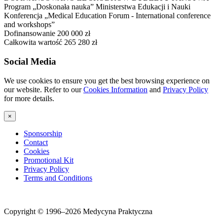
Program „Doskonała nauka” Ministerstwa Edukacji i Nauki
Konferencja „Medical Education Forum - International conference
and workshops”
Dofinansowanie 200 000 zł
Całkowita wartość 265 280 zł
Social Media
We use cookies to ensure you get the best browsing experience on
our website. Refer to our
Cookies Information
and
Privacy Policy
for more details.
×
Sponsorship
Contact
Cookies
Promotional Kit
Privacy Policy
Terms and Conditions
Copyright © 1996–2026 Medycyna Praktyczna