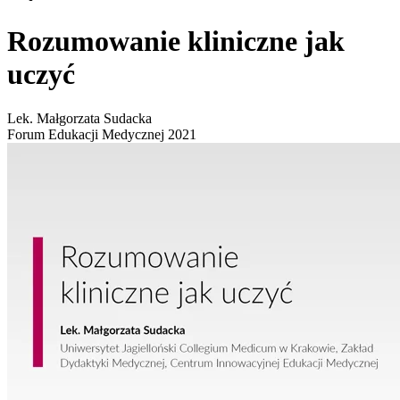
Rozumowanie kliniczne jak
uczyć
Lek. Małgorzata Sudacka
Forum Edukacji Medycznej 2021