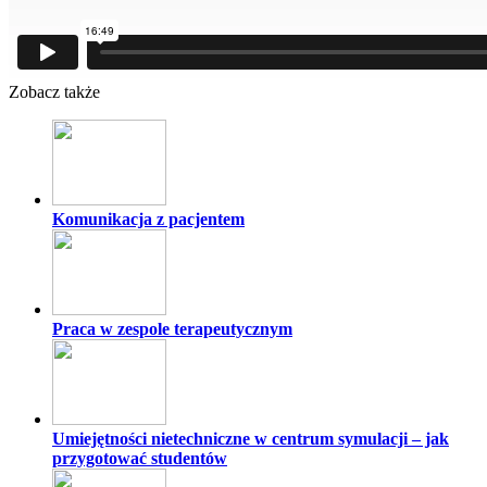
Zobacz także
Komunikacja z pacjentem
Praca w zespole terapeutycznym
Umiejętności nietechniczne w centrum symulacji – jak
przygotować studentów