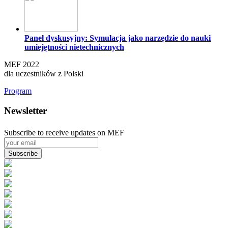
Panel dyskusyjny: Symulacja jako narzędzie do nauki
umiejętności nietechnicznych
MEF 2022
dla uczestników z Polski
Program
Newsletter
Subscribe to receive updates on MEF