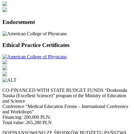
Endorsement
Ethical Practice Certificates
CO-FINANCED WITH STATE BUDGET FUNDS “Doskonała
Nauka (Excellent Science)” program of the Ministry of Education
and Science
Conference “Medical Education Forum – International Conference
and Workshops”
Financing: 200,000 PLN;
Total value: 265,280 PLN
DOFINANSOWANO ZE ŚRODKÓW BUDŻETU PAŃSTWA