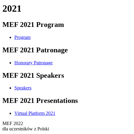
2021
MEF 2021 Program
Program
MEF 2021 Patronage
Honorary Patronage
MEF 2021 Speakers
Speakers
MEF 2021 Presentations
Virtual Platform 2021
MEF 2022
dla uczestników z Polski