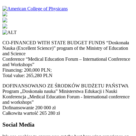
CO-FINANCED WITH STATE BUDGET FUNDS “Doskonała
Nauka (Excellent Science)” program of the Ministry of Education
and Science
Conference “Medical Education Forum – International Conference
and Workshops”
Financing: 200,000 PLN;
Total value: 265,280 PLN
DOFINANSOWANO ZE ŚRODKÓW BUDŻETU PAŃSTWA
Program „Doskonała nauka” Ministerstwa Edukacji i Nauki
Konferencja „Medical Education Forum - International conference
and workshops”
Dofinansowanie 200 000 zł
Całkowita wartość 265 280 zł
Social Media