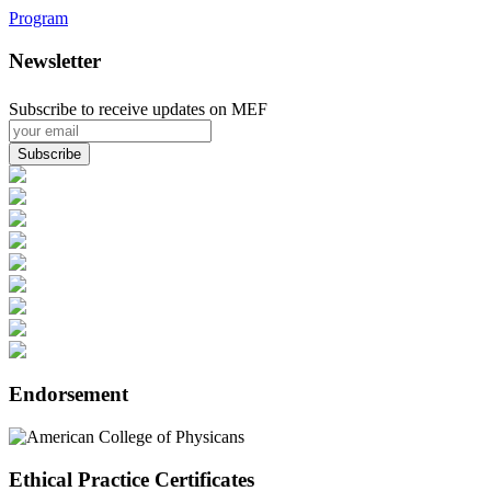
Program
Newsletter
Subscribe to receive updates on MEF
Endorsement
Ethical Practice Certificates